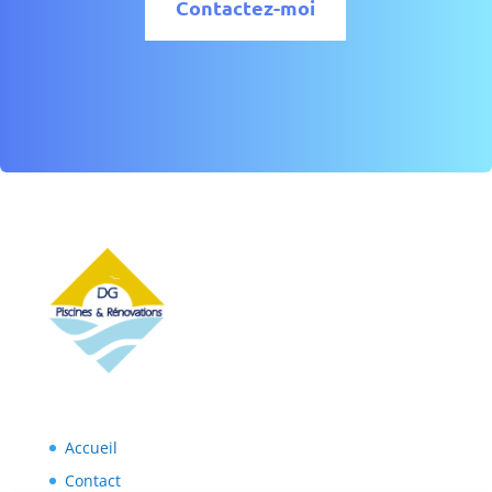
Contactez-moi
Accueil
Contact