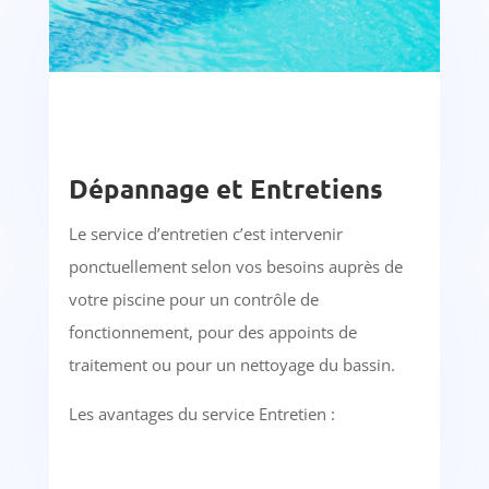
Dépannage et Entretiens
Le service d’entretien c’est intervenir
ponctuellement selon vos besoins auprès de
votre piscine pour un contrôle de
fonctionnement, pour des appoints de
traitement ou pour un nettoyage du bassin.
Les avantages du service Entretien :