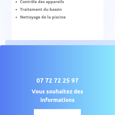
Contrôle des appareils
Traitement du bassin
Nettoyage de la piscine
07 72 72 25 97
Vous souhaitez des
informations